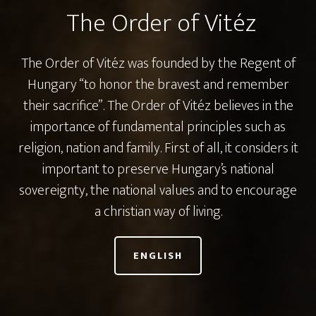
The Order of Vitéz
The Order of Vitéz was founded by the Regent of
Hungary “to honor the bravest and remember
their sacrifice”. The Order of Vitéz believes in the
importance of fundamental principles such as
religion, nation and family. First of all, it considers it
important to preserve Hungary’s national
sovereignty, the national values and to encourage
a christian way of living.
ENGLISH