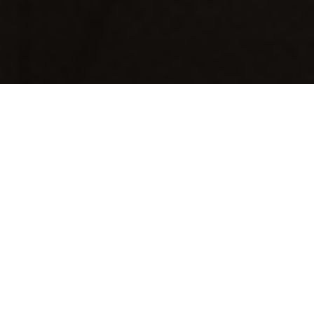
TÖRTÉNETÜNK