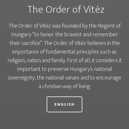
The Order of Vitéz
The Order of Vitéz was founded by the Regent of
Hungary “to honor the bravest and remember
their sacrifice”. The Order of Vitéz believes in the
importance of fundamental principles such as
religion, nation and family. First of all, it considers it
important to preserve Hungary’s national
sovereignty, the national values and to encourage
a christian way of living.
ENGLISH