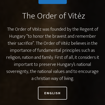
The Order of Vitéz
The Order of Vitéz was founded by the Regent of
Hungary “to honor the bravest and remember
their sacrifice”. The Order of Vitéz believes in the
importance of fundamental principles such as
religion, nation and family. First of all, it considers it
important to preserve Hungary’s national
sovereignty, the national values and to encourage
a christian way of living.
ENGLISH