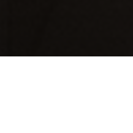
OUR HISTORY