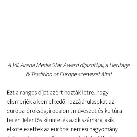
A VII. Arena Media Star Award díjazottjai, a Heritage
& Tradition of Europe szervezet által
Ezt a rangos díjat azért hozták létre, hogy
elismerjék a kiemelkedő hozzájárulásokat az
európai örökség, irodalom, művészet és kultúra
terén. Jelentős kitüntetés azok számára, akik
elkötelezettek az európai nemesi hagyomány